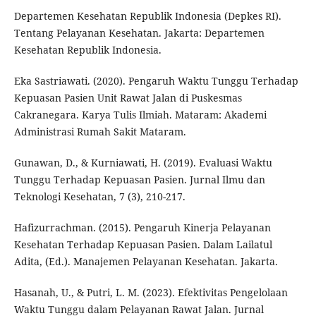
Departemen Kesehatan Republik Indonesia (Depkes RI).
Tentang Pelayanan Kesehatan. Jakarta: Departemen
Kesehatan Republik Indonesia.
Eka Sastriawati. (2020). Pengaruh Waktu Tunggu Terhadap
Kepuasan Pasien Unit Rawat Jalan di Puskesmas
Cakranegara. Karya Tulis Ilmiah. Mataram: Akademi
Administrasi Rumah Sakit Mataram.
Gunawan, D., & Kurniawati, H. (2019). Evaluasi Waktu
Tunggu Terhadap Kepuasan Pasien. Jurnal Ilmu dan
Teknologi Kesehatan, 7 (3), 210-217.
Hafizurrachman. (2015). Pengaruh Kinerja Pelayanan
Kesehatan Terhadap Kepuasan Pasien. Dalam Lailatul
Adita, (Ed.). Manajemen Pelayanan Kesehatan. Jakarta.
Hasanah, U., & Putri, L. M. (2023). Efektivitas Pengelolaan
Waktu Tunggu dalam Pelayanan Rawat Jalan. Jurnal