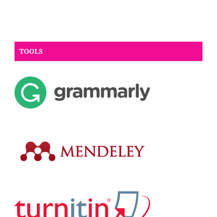
TOOLS