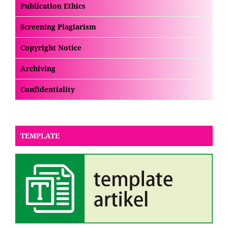
Publication Ethics
Screening Plagiarism
Copyright Notice
Archiving
Confidentiality
TEMPLATE