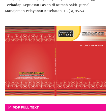
Terhadap Kepuasan Pasien di Rumah Sakit. Jurnal
Manajemen Pelayanan Kesehatan, 15 (3), 45-53.
PDF FULL TEXT