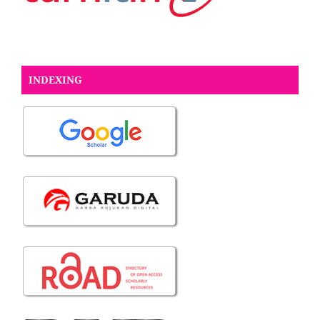
INDEXING