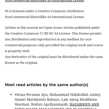
NonCommercial-ShareAlike 4.0 International License
.
NI is licensed under a Creative Commons Attribution-
NonCommercial-ShareAlike 4.0 International License.
Articles in this journal are Open Access articles published under
the Creative Commons CC BY-NC-SA License This license permits
use, distribution and reproduction in any medium for non-
commercial purposes only, provided the original work and source
is properly cited.
Any derivative of the original must be distributed under the same
license as the original.
Most read articles by the same author(s)
Virnaz Permata Ayu, Muhammad Habibullah Aminy,
Slamet Mardiyanto Rahayu, Lale Ajeng Khalifatun
Wardani, Wahyu Aprilyaningsih,
HAZARDOUS AND