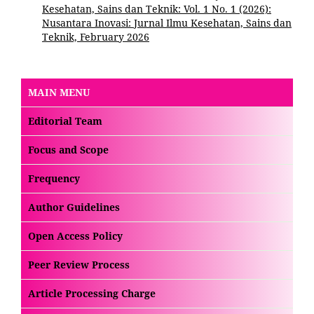
Kesehatan, Sains dan Teknik: Vol. 1 No. 1 (2026):
Nusantara Inovasi: Jurnal Ilmu Kesehatan, Sains dan
Teknik, February 2026
MAIN MENU
Editorial Team
Focus and Scope
Frequency
Author Guidelines
Open Access Policy
Peer Review Process
Article Processing Charge