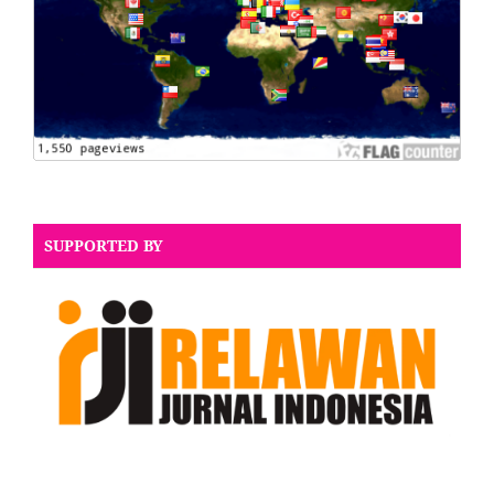
SUPPORTED BY