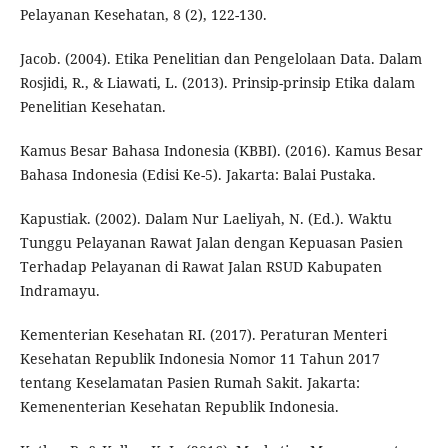
Pelayanan Kesehatan, 8 (2), 122-130.
Jacob. (2004). Etika Penelitian dan Pengelolaan Data. Dalam
Rosjidi, R., & Liawati, L. (2013). Prinsip-prinsip Etika dalam
Penelitian Kesehatan.
Kamus Besar Bahasa Indonesia (KBBI). (2016). Kamus Besar
Bahasa Indonesia (Edisi Ke-5). Jakarta: Balai Pustaka.
Kapustiak. (2002). Dalam Nur Laeliyah, N. (Ed.). Waktu
Tunggu Pelayanan Rawat Jalan dengan Kepuasan Pasien
Terhadap Pelayanan di Rawat Jalan RSUD Kabupaten
Indramayu.
Kementerian Kesehatan RI. (2017). Peraturan Menteri
Kesehatan Republik Indonesia Nomor 11 Tahun 2017
tentang Keselamatan Pasien Rumah Sakit. Jakarta:
Kemenenterian Kesehatan Republik Indonesia.