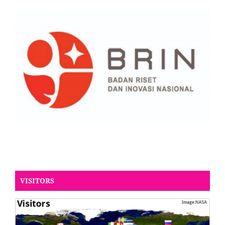
VISITORS