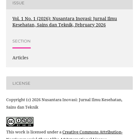
ISSUE
Vol. 1 No. 1 (2026): Nusantara Inovasi: Jurnal Ilmu
Kesehatan, Sains dan Teknik, February 2026
SECTION
Articles
LICENSE
Copyright (c) 2026 Nusantara Inovasi: Jurnal Ilmu Kesehatan,
Sains dan Teknik
This work is licensed under a
Creative Commons Attribution-