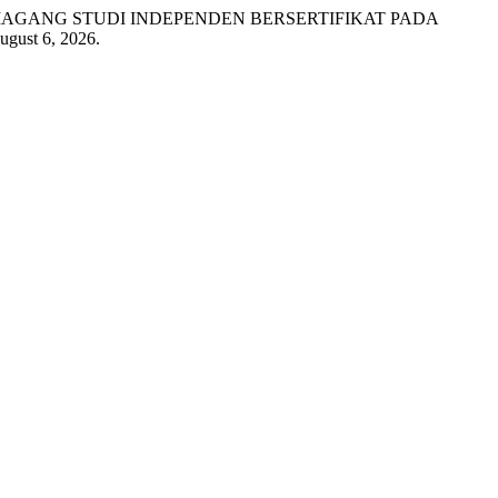
KUTI MAGANG STUDI INDEPENDEN BERSERTIFIKAT PADA
ugust 6, 2026.