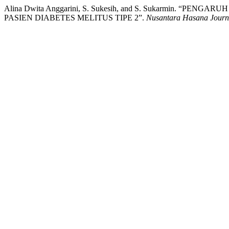
Alina Dwita Anggarini, S. Sukesih, and S. Sukarmin. 
PASIEN DIABETES MELITUS TIPE 2”.
Nusantara Hasana Journ