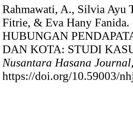
Rahmawati, A., Silvia Ayu 
Fitrie, & Eva Hany Fanida
HUBUNGAN PENDAPATA
DAN KOTA: STUDI KAS
Nusantara Hasana Journal
https://doi.org/10.59003/n