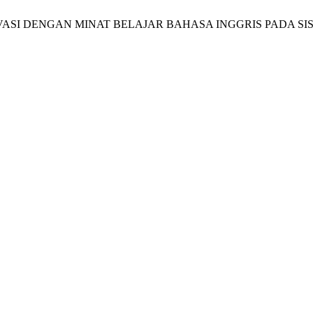
GAN MOTIVASI DENGAN MINAT BELAJAR BAHASA INGGRIS PADA