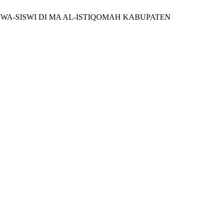
 SISWA-SISWI DI MA AL-ISTIQOMAH KABUPATEN