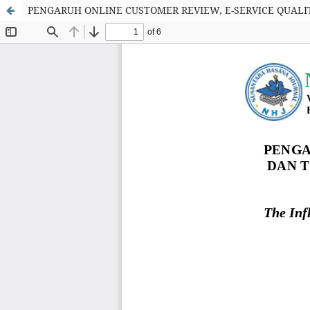
PENGARUH ONLINE CUSTOMER REVIEW, E-SERVICE QUAL