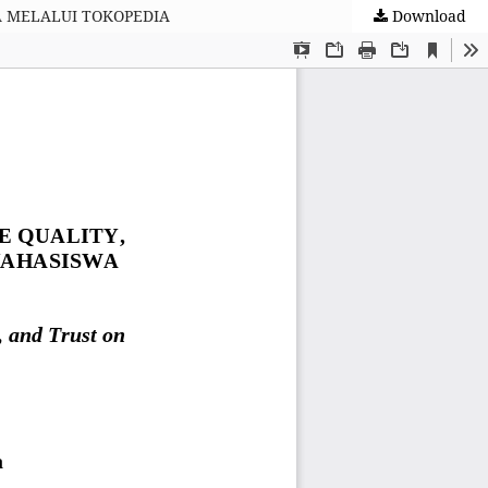
A MELALUI TOKOPEDIA
Download